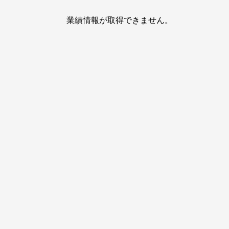
業績情報が取得できません。