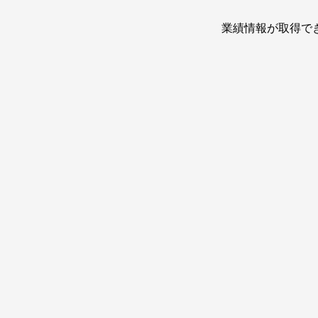
業績情報が取得で