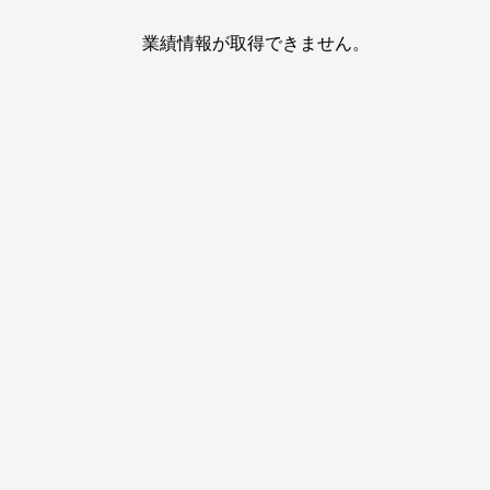
業績情報が取得できません。