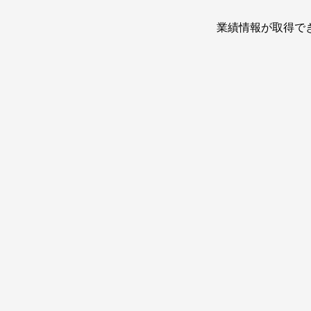
業績情報が取得で