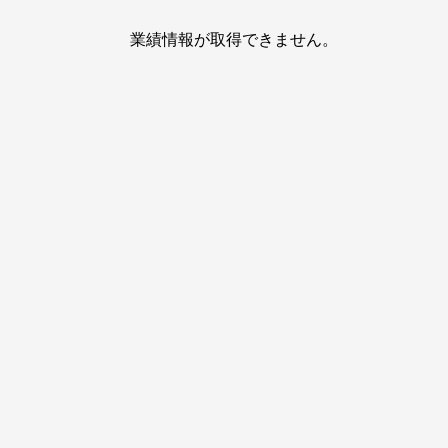
業績情報が取得できません。