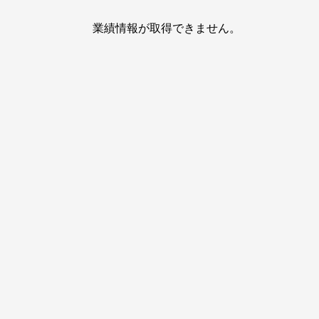
業績情報が取得できません。