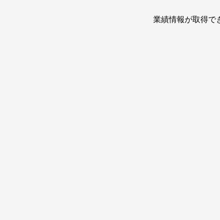
業績情報が取得で