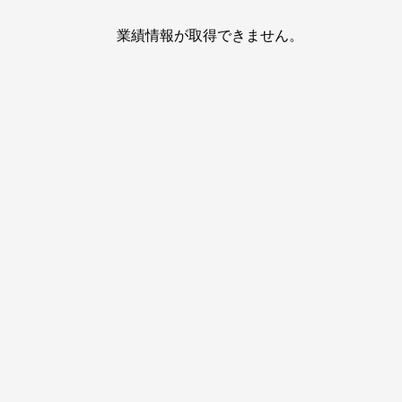
業績情報が取得できません。