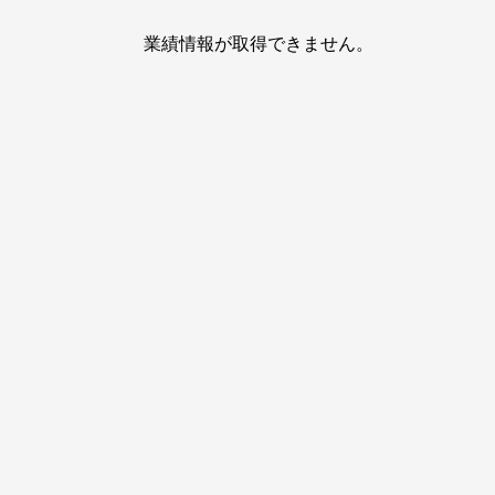
業績情報が取得できません。