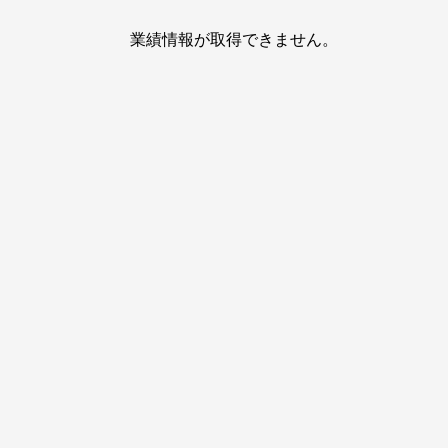
業績情報が取得できません。