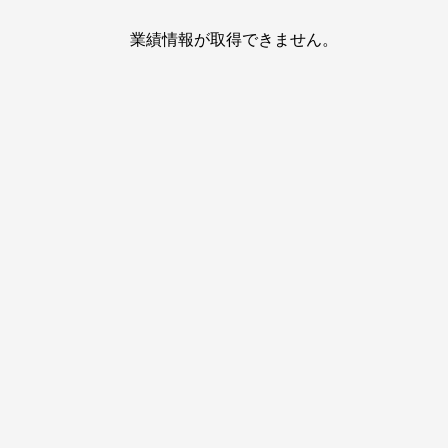
業績情報が取得できません。