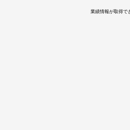
業績情報が取得で