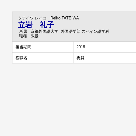
タテイワ レイコ
Reiko TATEIWA
立岩 礼子
所属
京都外国語大学 外国語学部 スペイン語学科
職種
教授
担当期間
2018
役職名
委員