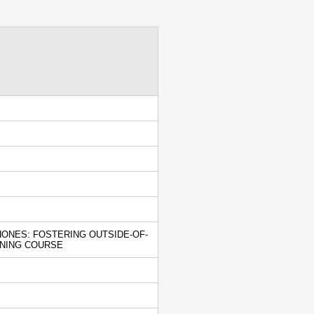
ONES: FOSTERING OUTSIDE-OF-
RNING COURSE