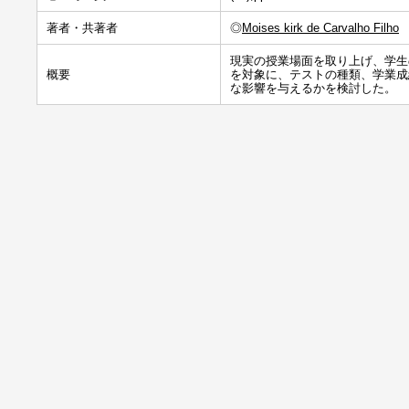
著者・共著者
◎
Moises kirk de Carvalho Filho
現実の授業場面を取り上げ、学生
概要
を対象に、テストの種類、学業成
な影響を与えるかを検討した。