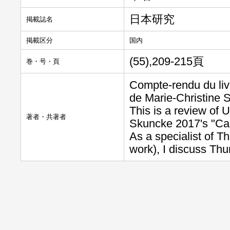
日本研究
掲載誌名
掲載区分
国内
(55),209-215頁
巻・号・頁
Compte-rendu du liv
de Marie-Christine 
This is a review of 
著者・共著者
Skuncke 2017's "Car
As a specialist of T
work), I discuss Thu