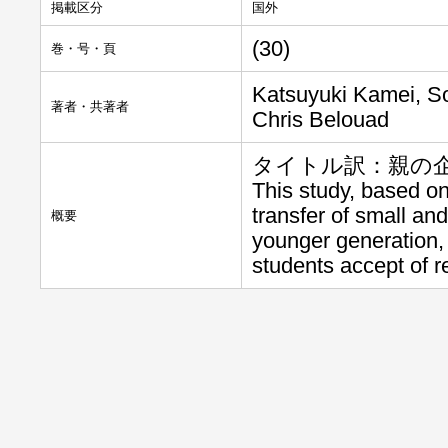
掲載区分
国外
(30)
巻・号・頁
Katsuyuki Kamei, S
著者・共著者
Chris Belouad
タイトル訳：親の
This study, based on
transfer of small a
概要
younger generation,
students accept of r