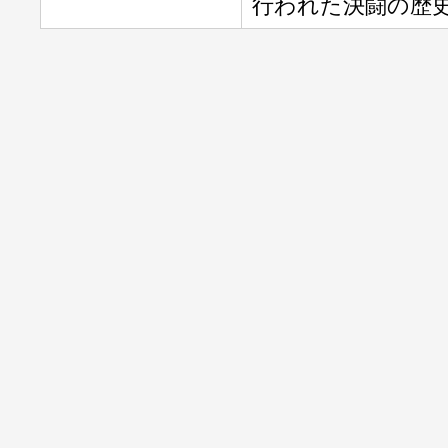
行われた決闘の歴