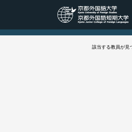
該当する教員が見