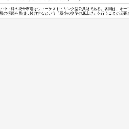
・中・韓の統合市場はウィーケスト・リンク型公共財である。各国は、オー
境の構築を目指し努力するという「最小の水準の底上げ」を行うことが必要