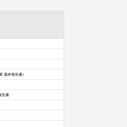
業 最終報告書）
報告書