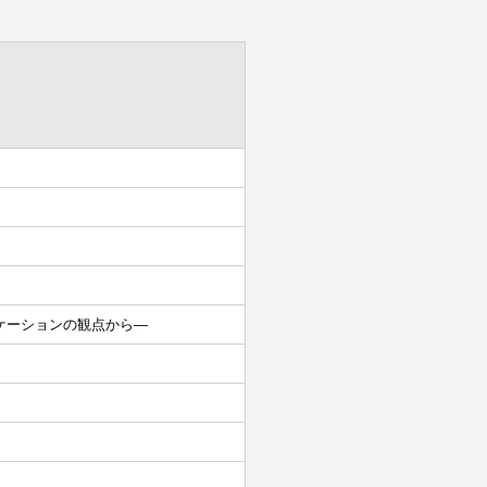
ケーションの観点から―