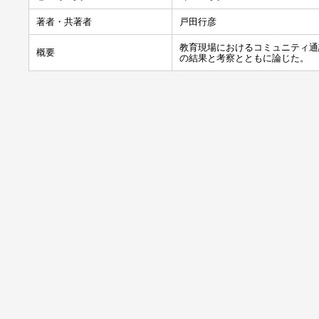
著者・共著者
戸田行彦
教育現場におけるコミュニティ通
概要
の結果と考察とともに論じた。