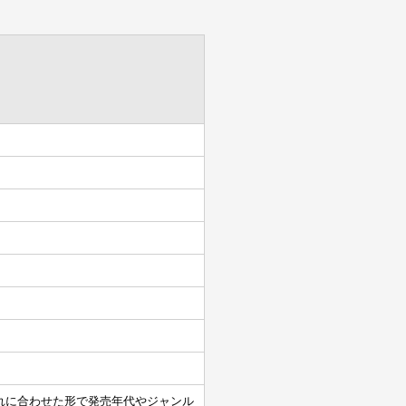
れに合わせた形で発売年代やジャンル