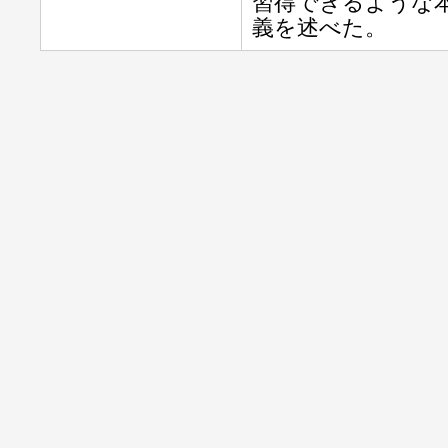
習得できるような
義を述べた。