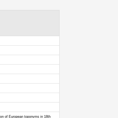
ion of European toponyms in 18th