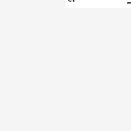
概要
ce