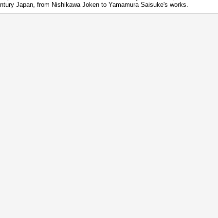
ntury Japan, from Nishikawa Joken to Yamamura Saisuke's works.