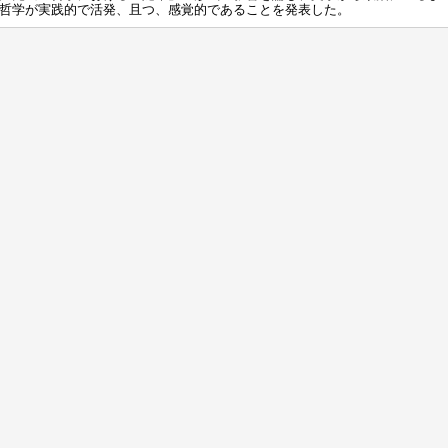
哲学が実践的で活発、且つ、感覚的であることを発表した。