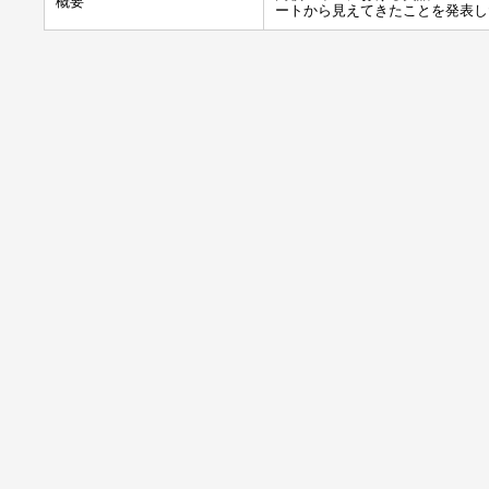
概要
ートから見えてきたことを発表し