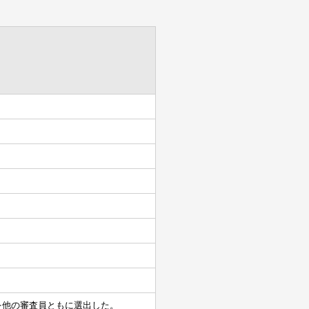
名を他の審査員ともに選出した。