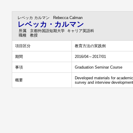
レベッカ カルマン
Rebecca Calman
レベッカ・カルマン
所属
京都外国語短期大学 キャリア英語科
職種
教授
項目区分
教育方法の実践例
期間
2016/04～2017/01
事項
Graduation Seminar Course
Developed materials for academic w
概要
survey and interview development