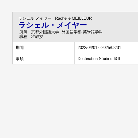
ラシェル メイヤー
Rachelle MEILLEUR
ラシェル・メイヤー
所属
京都外国語大学 外国語学部 英米語学科
職種
准教授
期間
2022/04/01～2025/03/31
事項
Destination Studies I&II