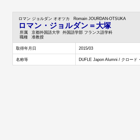
ロマン ジョルダン オオツカ
Romain JOURDAN-OTSUKA
ロマン・ジョルダン＝大塚
所属
京都外国語大学 外国語学部 フランス語学科
職種
准教授
取得年月日
2015/03
名称等
DUFLE Japon Alumni /