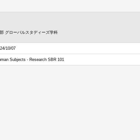
部 グローバルスタディーズ学科
24/10/07
man Subjects - Research SBR 101