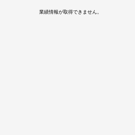
業績情報が取得できません。